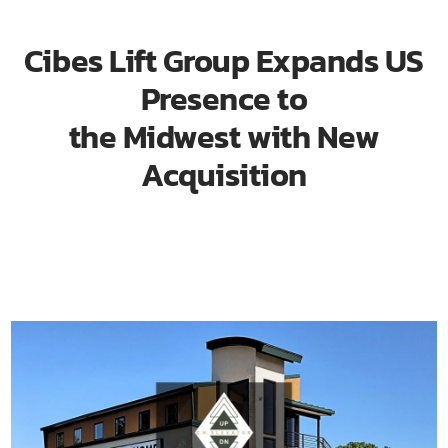
Cibes Lift Group Expands US
Presence to
the Midwest with New
Acquisition