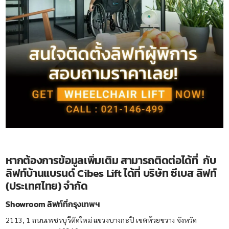
หากต้องการข้อมูลเพิ่มเติม สามารถติดต่อได้ที่ กับ
ลิฟท์บ้านแบรนด์ Cibes Lift ได้ที่ บริษัท ซีเบส ลิฟท์
(ประเทศไทย) จำกัด
Showroom ลิฟท์ที่กรุงเทพฯ
2113, 1 ถนนเพชรบุรีตัดใหม่ แขวงบางกะปิ เขตห้วยขวาง จังหวัด