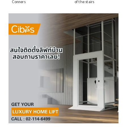
Conners
of the stairs