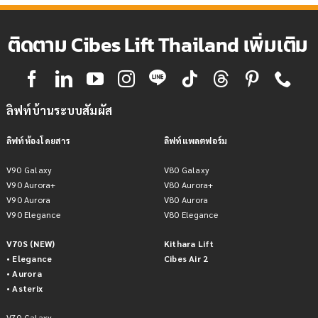
ติดตาม Cibes Lift Thailand เพิ่มเติม
ลิฟท์บ้านระบบสัมผัส
ลิฟท์ห้องโดยสาร
ลิฟท์แพลตฟอร์ม
V90 Galaxy
V80 Galaxy
V90 Aurora+
V80 Aurora+
V90 Aurora
V80 Aurora
V90 Elegance
V80 Elegance
V70S (NEW)
Kithara Lift
• Elegance
Cibes Air 2
• Aurora
• Asterix
V70 Galaxy