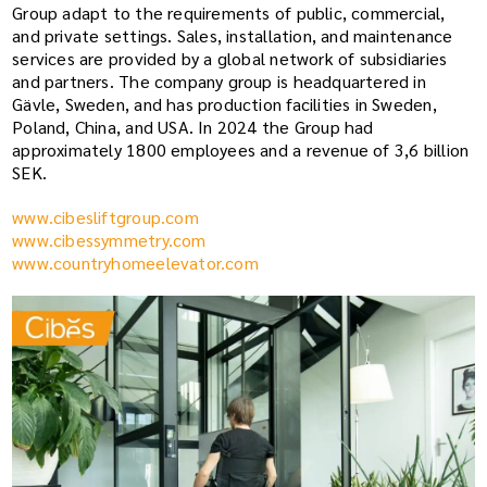
Group adapt to the requirements of public, commercial,
and private settings. Sales, installation, and maintenance
services are provided by a global network of subsidiaries
and partners. The company group is headquartered in
Gävle, Sweden, and has production facilities in Sweden,
Poland, China, and USA. In 2024 the Group had
approximately 1800 employees and a revenue of 3,6 billion
SEK.
www.cibesliftgroup.com
www.cibessymmetry.com
www.countryhomeelevator.com