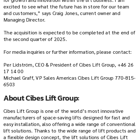
excited to see what the future has in store for our team
and customers,” says Craig Jones, current owner and
Managing Director.
The acquisition is expected to be completed at the end of
the second quarter of 2025.
For media inquiries or further information, please contact:
Per Lidström, CEO & President of Cibes Lift Group, +46 26
17 14 00
Michael Graff, VP Sales Americas Cibes Lift Group 770-815-
6503
About Cibes Lift Group:
Cibes Lift Group is one of the world’s most innovative
manufacturers of space-saving lifts designed for fast and
easy installation, also offering a wide range of conventional
lift solutions. Thanks to the wide range of lift products and
a flexible design concept, the lift solutions of Cibes Lift