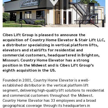
Cibes Lift Group is pleased to announce the
acquisition of Country Home Elevator & Stair Lift LLC,
a distributor specializing in vertical platform lifts,
elevators and stairlifts for residential and
commercial customers, headquartered in Brighton,
Missouri. Country Home Elevator has a strong
position in the Midwest and is Cibes Lift Group’s
eighth acquisition in the US.
Founded in 2001, Country Home Elevator is a well-
established distributor in the vertical platform lift
segment, delivering high-quality lift solutions to residential
and commercial customers throughout the Midwest.
Country Home Elevator has 33 employees and a broad
geographical coverage through its headquarters in