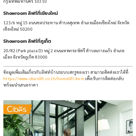
กรุงเทพมหานคร 10310
Showroom ลิฟท์ที่เชียงใหม่
123/6 หมู่ 15 ถนนชลประทาน ตำบลสุเทพ อำเภอเมืองเชียงใหม่ จังหวัด
เชียงใหม่ 50200
Showroom ลิฟท์ที่ภูเก็ต
20/82 (Park plaza D) หมู่ 2 ถนนเทพกระษัตรี ตำบลเกาะแก้ว อำเภอ
เมือง จังหวัดภูเก็ต 83000
ข้อมูลเพิ่มเติมเกี่ยวกับลิฟท์บ้านระบบสกรูของเรา สามารถติดต่อเราได้ที่
https://www.cibeslift.co.th/homelift-form
เพื่อรับการติดต่อกลับ
พร้อมนำเสนอราคา