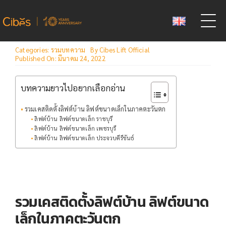
Skip
to
content
Categories:
รวมบทความ
By
Cibes Lift Official
Published On: มีนาคม 24, 2022
บทความยาวไปอยากเลือกอ่าน
รวมเคสติดตั้งลิฟต์บ้าน ลิฟต์ขนาดเล็กในภาคตะวันตก
ลิฟต์บ้าน ลิฟต์ขนาดเล็ก ราชบุรี
ลิฟต์บ้าน ลิฟต์ขนาดเล็ก เพชรบุรี
ลิฟต์บ้าน ลิฟต์ขนาดเล็ก ประจวบคีรีขันธ์
รวมเคสติดตั้งลิฟต์บ้าน ลิฟต์ขนาด
เล็กในภาคตะวันตก