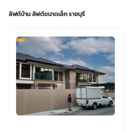
ลิฟต์บ้าน ลิฟต์ขนาดเล็ก ราชบุรี