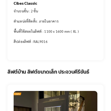
Cibes Classic
จำนวนชั้น : 2 ชั้น
ตำแหน่งที่ติดตั้ง : ภายในอาคาร
พื้นที่ใช้สอยในลิฟต์ : 1100 x 1600 mm ( XL )
สีปล่องลิฟต์ : RAL9016
ลิฟต์บ้าน ลิฟต์ขนาดเล็ก ประจวบคีรีขันธ์