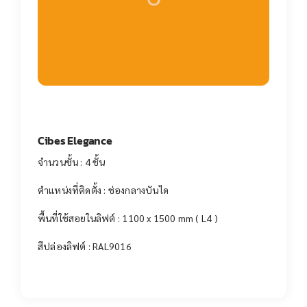
Cibes Elegance
จำนวนชั้น : 4 ชั้น
ตำแหน่งที่ติดตั้ง : ช่องกลางบันได
พื้นที่ใช้สอยในลิฟต์ : 1100 x 1500 mm ( L4 )
สีปล่องลิฟต์ : RAL9016