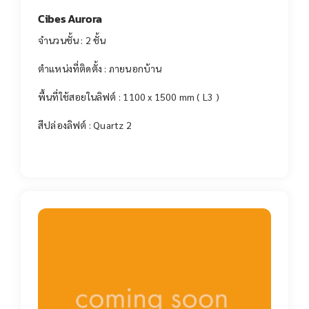
Cibes Aurora
จำนวนชั้น : 2 ชั้น
ตำแหน่งที่ติดตั้ง : ภายนอกบ้าน
พื้นที่ใช้สอยในลิฟต์ : 1100 x 1500 mm ( L3 )
สีปล่องลิฟต์ : Quartz 2