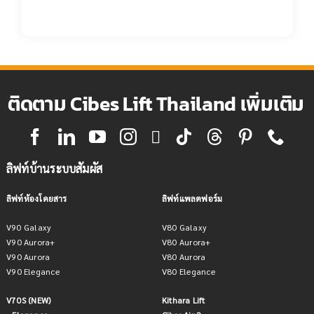
ติดตาม Cibes Lift Thailand เพิ่มเติม
ลิฟท์บ้านระบบสัมผัส
ลิฟท์ห้องโดยสาร
ลิฟท์แพลตฟอร์ม
V90 Galaxy
V80 Galaxy
V90 Aurora+
V80 Aurora+
V90 Aurora
V80 Aurora
V90 Elegance
V80 Elegance
V70S (NEW)
Kithara Lift