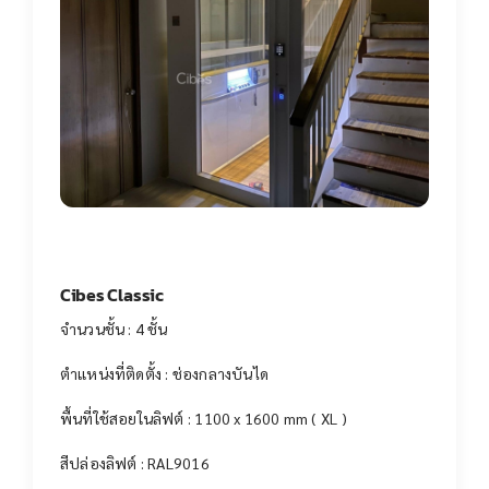
Cibes Classic
จำนวนชั้น : 4 ชั้น
ตำแหน่งที่ติดตั้ง : ช่องกลางบันได
พื้นที่ใช้สอยในลิฟต์ : 1100 x 1600 mm ( XL )
สีปล่องลิฟต์ : RAL9016