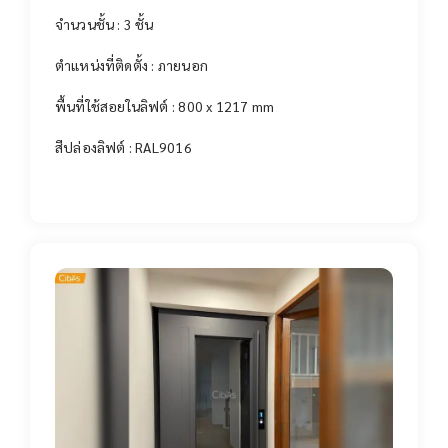
จำนวนชั้น : 3 ชั้น
ตำแหน่งที่ติดตั้ง : ภายนอก
พื้นที่ใช้สอยในลิฟต์ : 800 x 1217 mm
สีปล่องลิฟต์ : RAL9016