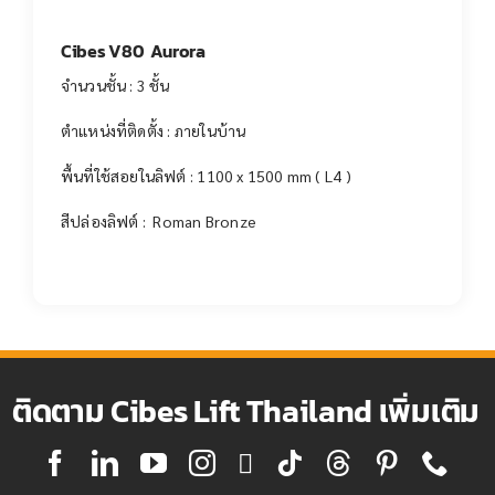
Cibes V80 Aurora
จำนวนชั้น : 3 ชั้น
ตำแหน่งที่ติดตั้ง : ภายในบ้าน
พื้นที่ใช้สอยในลิฟต์ : 1100 x 1500 mm ( L4 )
สีปล่องลิฟต์ : Roman Bronze
ติดตาม Cibes Lift Thailand เพิ่มเติม