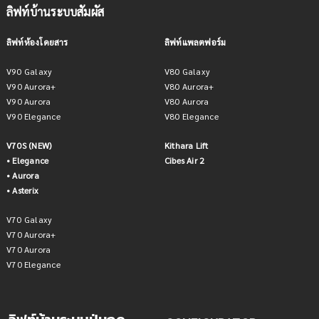
ลิฟท์บ้านระบบสัมผัส
ลิฟท์ห้องโดยสาร
ลิฟท์แพลตฟอร์ม
V90 Galaxy
V80 Galaxy
V90 Aurora+
V80 Aurora+
V90 Aurora
V80 Aurora
V90 Elegance
V80 Elegance
V70S (NEW)
Kithara Lift
• Elegance
Cibes Air 2
• Aurora
• Asterix
V70 Galaxy
V70 Aurora+
V70 Aurora
V70 Elegance