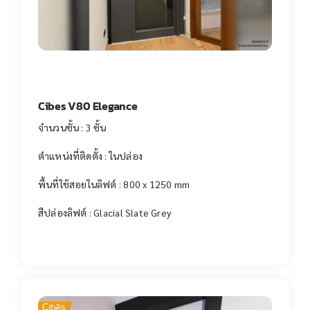
Cibes V80 Elegance
จำนวนชั้น : 3 ชั้น
ตำแหน่งที่ติดตั้ง : ในปล่อง
พื้นที่ใช้สอยในลิฟต์ : 800 x 1250 mm
สีปล่องลิฟต์ : Glacial Slate Grey