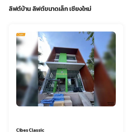
ลิฟต์บ้าน ลิฟต์ขนาดเล็ก เชียงใหม่
Cibes Classic