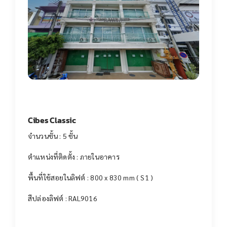
Cibes Classic
จำนวนชั้น : 5 ชั้น
ตำแหน่งที่ติดตั้ง : ภายในอาคาร
พื้นที่ใช้สอยในลิฟต์ : 800 x 830 mm ( S1 )
สีปล่องลิฟต์ : RAL9016