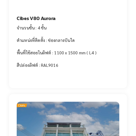
Cibes V80 Aurora
จำนวนชั้น : 4 ชั้น
ตำแหน่งที่ติดตั้ง : ช่องกลางบันได
พื้นที่ใช้สอยในลิฟต์ : 1100 x 1500 mm ( L4 )
สีปล่องลิฟต์ : RAL9016