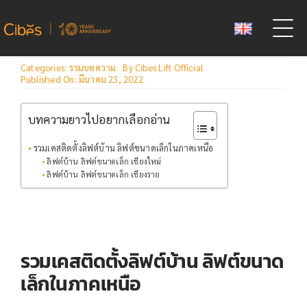
Skip
to
content
Categories:
รวมบทความ
By
Cibes Lift Official
Published On: มีนาคม 23, 2022
บทความยาวไปอยากเลือกอ่าน
รวมเคสติดตั้งลิฟต์บ้าน ลิฟต์ขนาดเล็กในภาคเหนือ
ลิฟต์บ้าน ลิฟต์ขนาดเล็ก เชียงใหม่
ลิฟต์บ้าน ลิฟต์ขนาดเล็ก เชียงราย
รวมเคสติดตั้งลิฟต์บ้าน ลิฟต์ขนาด
เล็กในภาคเหนือ