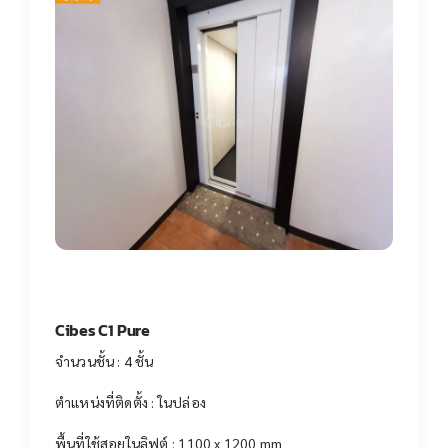
Cibes C1 Pure
จำนวนชั้น : 4 ชั้น
ตำแหน่งที่ติดตั้ง : ในปล่อง
พื้นที่ใช้สอยในลิฟต์ : 1100 x 1200 mm